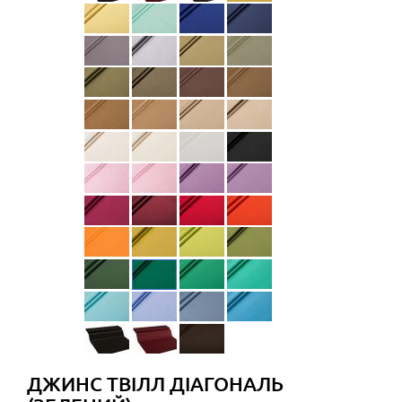
ДЖИНС ТВІЛЛ ДІАГОНАЛЬ