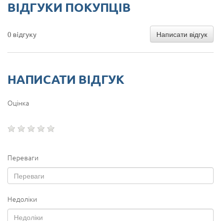
ВІДГУКИ ПОКУПЦІВ
Написати відгук
0 відгуку
НАПИСАТИ ВІДГУК
Оцінка
Переваги
Недоліки