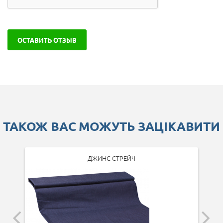
ОСТАВИТЬ ОТЗЫВ
ТАКОЖ ВАС МОЖУТЬ ЗАЦІКАВИТИ
ДЖИНС СТРЕЙЧ