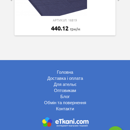
АРТИКУЛ: 16819
440.12
грн/м
Головна
Доставка і оплата
Для ательє
Оптовикам
Блог
Обмін та повернення
Контакти