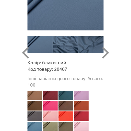
Колір: блакитний
Код товару: 20407
Інші варіанти цього товару. Усього:
100