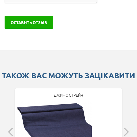
ОСТАВИТЬ ОТЗЫВ
ТАКОЖ ВАС МОЖУТЬ ЗАЦІКАВИТИ
ДЖИНС СТРЕЙЧ