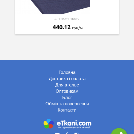
АРТИКУЛ: 16819
440.12
грн/м
Головна
Доставка і оплата
Для ательє
Оптовикам
Блог
Обмін та повернення
Контакти