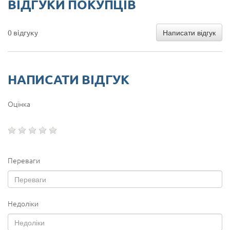
ВІДГУКИ ПОКУПЦІВ
Написати відгук
0 відгуку
НАПИСАТИ ВІДГУК
Оцінка
Переваги
Недоліки