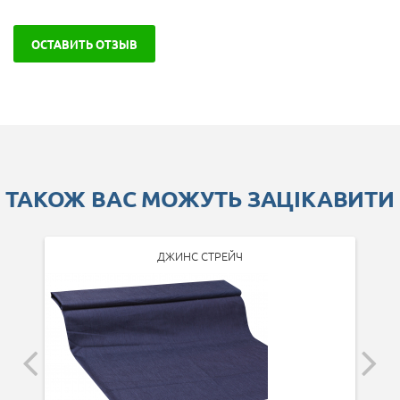
ОСТАВИТЬ ОТЗЫВ
ТАКОЖ ВАС МОЖУТЬ ЗАЦІКАВИТИ
ДЖИНС СТРЕЙЧ