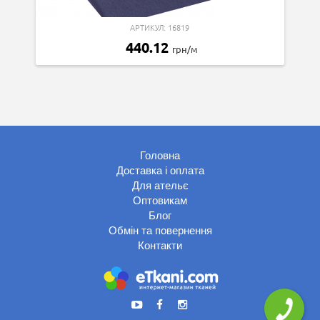
АРТИКУЛ: 16819
440.12
грн/м
Головна
Доставка і оплата
Для ательє
Оптовикам
Блог
Обмін та повернення
Контакти