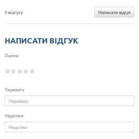
Написати відгук
0 відгуку
НАПИСАТИ ВІДГУК
Оцінка
Переваги
Недоліки