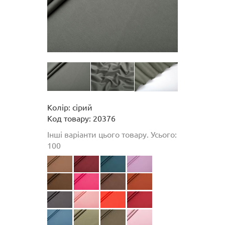
Колір: сірий
Код товару: 20376
Інші варіанти цього товару. Усього:
100