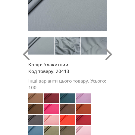
Колір: блакитний
Код товару: 20413
Інші варіанти цього товару. Усього:
100