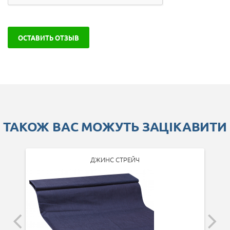
ОСТАВИТЬ ОТЗЫВ
ТАКОЖ ВАС МОЖУТЬ ЗАЦІКАВИТИ
ДЖИНС СТРЕЙЧ