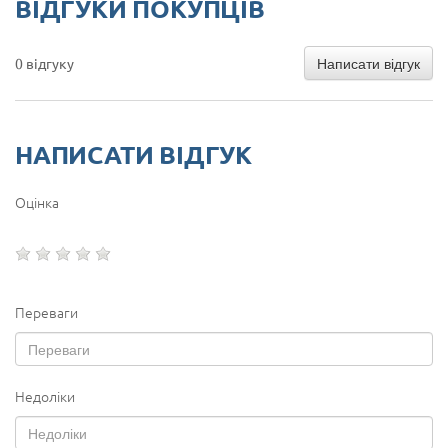
ВІДГУКИ ПОКУПЦІВ
Написати відгук
0 відгуку
НАПИСАТИ ВІДГУК
Оцінка
Переваги
Недоліки