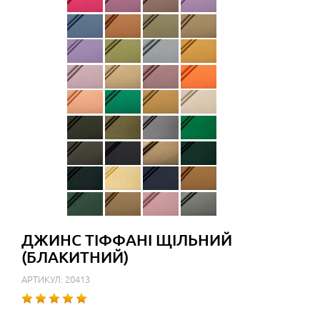
ДЖИНС ТІФФАНІ ЩІЛЬНИЙ
(БЛАКИТНИЙ)
АРТИКУЛ: 20413