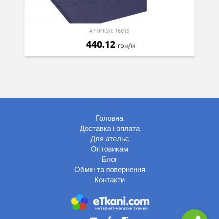
АРТИКУЛ: 16819
440.12
грн/м
Головна
Доставка і оплата
Для ательє
Оптовикам
Блог
Обмін та повернення
Контакти