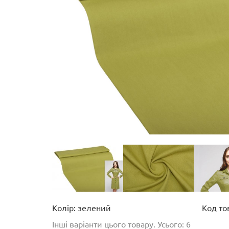
Колір: зелений
Код то
Інші варіанти цього товару. Усього: 6