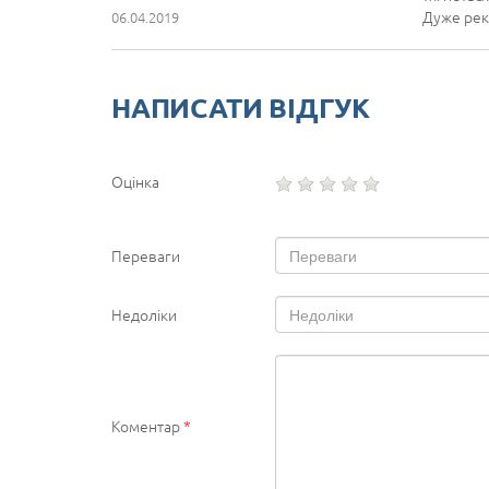
Дуже рек
06.04.2019
НАПИСАТИ ВІДГУК
Оцінка
Переваги
Недоліки
Коментар
*