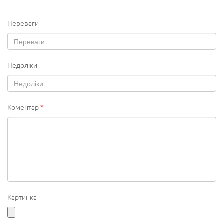
Переваги
Недоліки
Коментар
*
Картинка