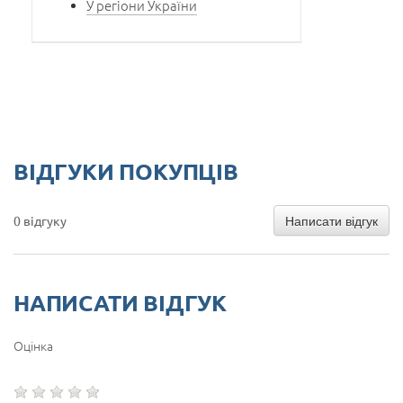
У регіони України
ВІДГУКИ ПОКУПЦІВ
Написати відгук
0 відгуку
НАПИСАТИ ВІДГУК
Оцінка