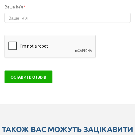
Ваше ім'я
*
ОСТАВИТЬ ОТЗЫВ
ТАКОЖ ВАС МОЖУТЬ ЗАЦІКАВИТИ