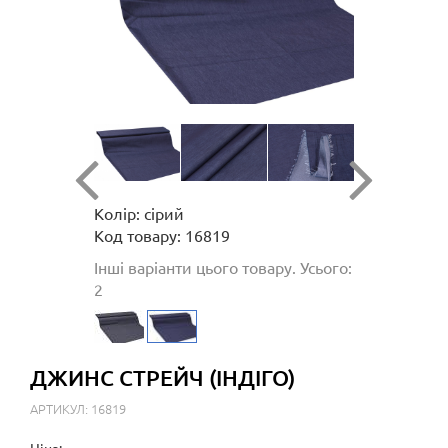
Колір: сірий
Код товару: 16819
Інші варіанти цього товару. Усього:
2
ДЖИНС СТРЕЙЧ (ІНДІГО)
АРТИКУЛ: 16819