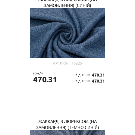
ЗАМОВЛЕННЯ) (СИНІЙ)
АРТИКУЛ:
16225
грн./м
470.31
від 100м
470.31
470.31
від 100м
ЖАККАРД ІЗ ЛЮРЕКСОМ (НА
ЗАМОВЛЕННЯ) (ТЕМНО СИНІЙ)