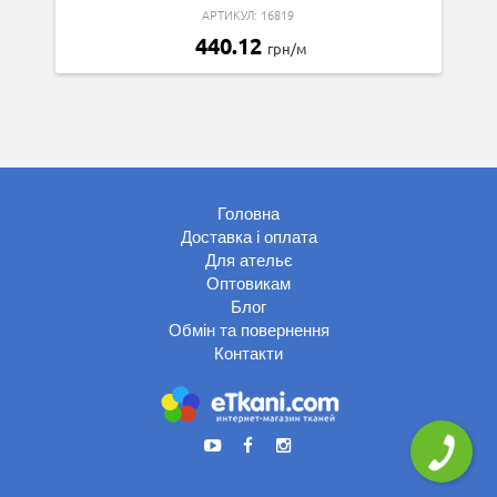
АРТИКУЛ: 16819
440.12
грн/м
Головна
Доставка і оплата
Для ательє
Оптовикам
Блог
Обмін та повернення
Контакти