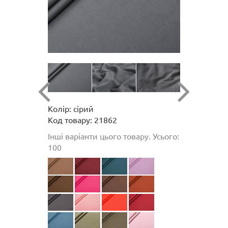
Колір: сірий
Код товару: 21862
Інші варіанти цього товару. Усього:
100