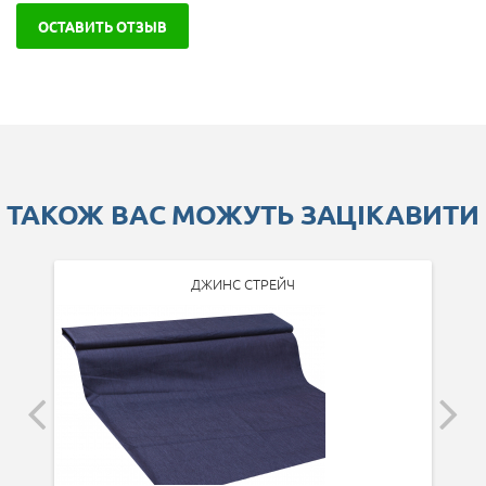
ОСТАВИТЬ ОТЗЫВ
ТАКОЖ ВАС МОЖУТЬ ЗАЦІКАВИТИ
ДЖИНС СТРЕЙЧ