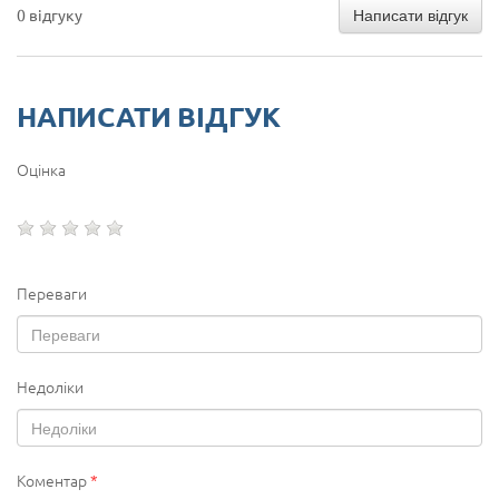
Написати відгук
0 відгуку
НАПИСАТИ ВІДГУК
Оцінка
Переваги
Недоліки
Коментар
*