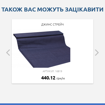
ТАКОЖ ВАС МОЖУТЬ ЗАЦІКАВИТИ
ДЖИНС СТРЕЙЧ
АРТИКУЛ: 16819
440.12
грн/м