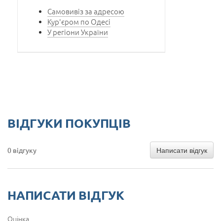
Самовивіз за адресою
Кур'єром по Одесі
У регіони України
ВІДГУКИ ПОКУПЦІВ
Написати відгук
0 відгуку
НАПИСАТИ ВІДГУК
Оцінка