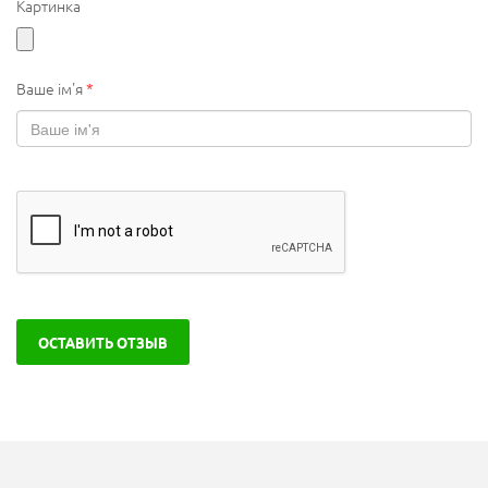
Картинка
Ваше ім'я
*
ОСТАВИТЬ ОТЗЫВ