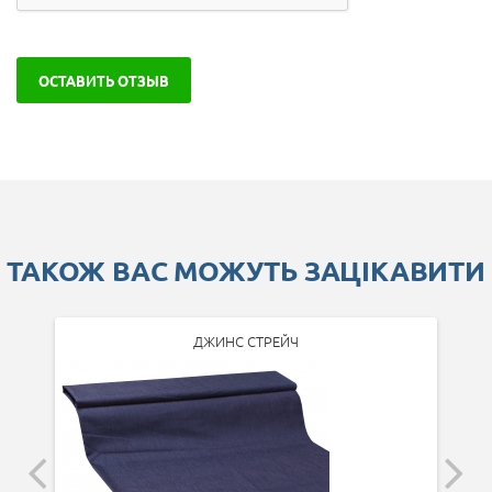
ОСТАВИТЬ ОТЗЫВ
ТАКОЖ ВАС МОЖУТЬ ЗАЦІКАВИТИ
ДЖИНС СТРЕЙЧ