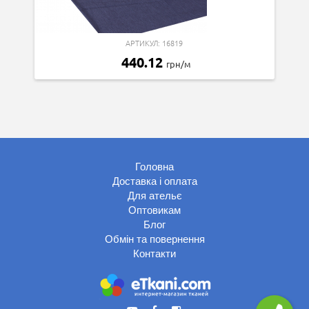
АРТИКУЛ: 16819
440.12
грн/м
Головна
Доставка і оплата
Для ательє
Оптовикам
Блог
Обмін та повернення
Контакти