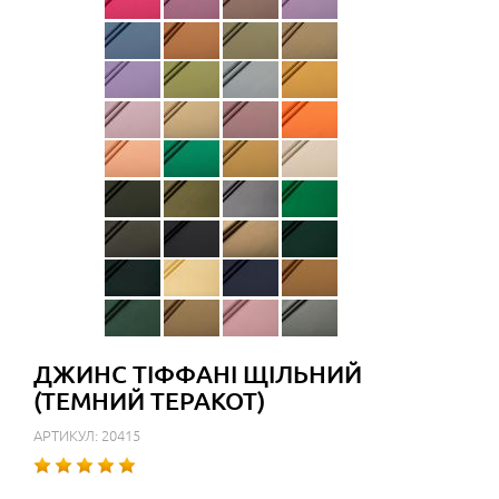
ДЖИНС ТІФФАНІ ЩІЛЬНИЙ
(ТЕМНИЙ ТЕРАКОТ)
АРТИКУЛ: 20415