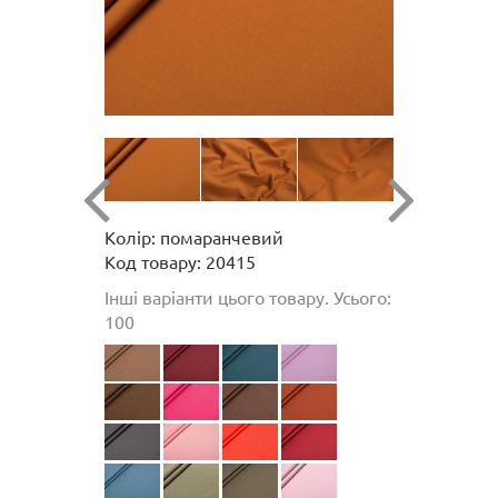
Колір: помаранчевий
Код товару: 20415
Інші варіанти цього товару. Усього:
100