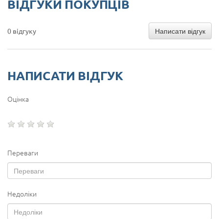
ВІДГУКИ ПОКУПЦІВ
Написати відгук
0 відгуку
НАПИСАТИ ВІДГУК
Оцінка
Переваги
Недоліки