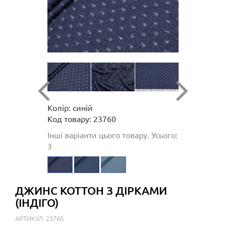
Колір: синій
Код товару: 23760
Інші варіанти цього товару. Усього:
3
ДЖИНС КОТТОН З ДІРКАМИ
(ІНДІГО)
АРТИКУЛ: 23760