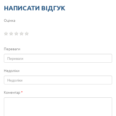
НАПИСАТИ ВІДГУК
Оцінка
Переваги
Недоліки
Коментар
*