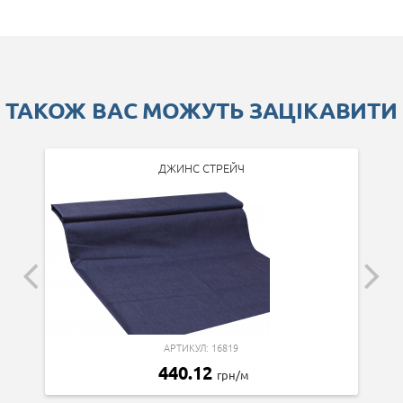
ТАКОЖ ВАС МОЖУТЬ ЗАЦІКАВИТИ
ДЖИНС СТРЕЙЧ
АРТИКУЛ: 16819
440.12
грн/м