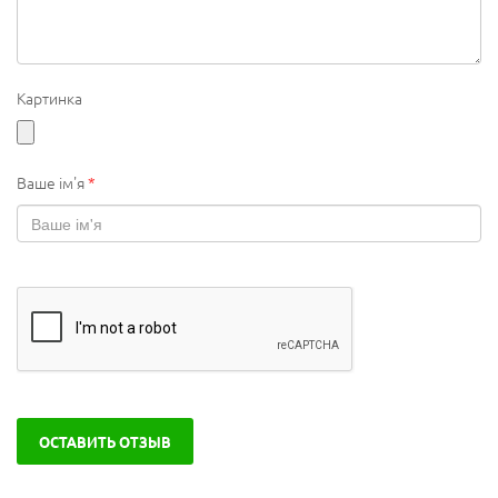
Картинка
Ваше ім'я
*
ОСТАВИТЬ ОТЗЫВ