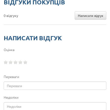
ВІДГУКИ ПОКУПЦІВ
Написати відгук
0 відгуку
НАПИСАТИ ВІДГУК
Оцінка
Переваги
Недоліки