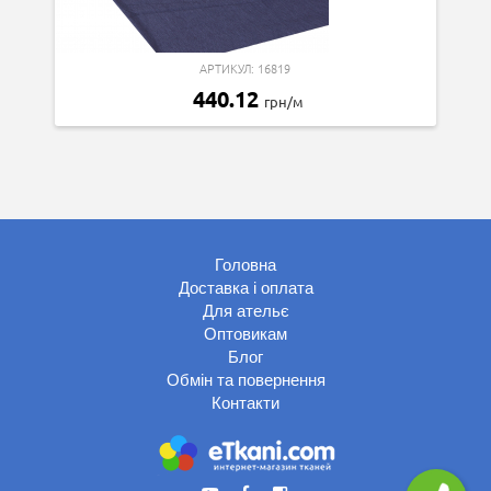
АРТИКУЛ: 16819
440.12
грн/м
Головна
Доставка і оплата
Для ательє
Оптовикам
Блог
Обмін та повернення
Контакти