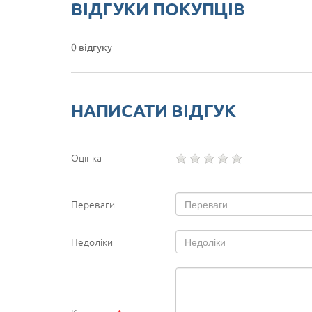
ВІДГУКИ ПОКУПЦІВ
0 відгуку
НАПИСАТИ ВІДГУК
Оцінка
Переваги
Недоліки