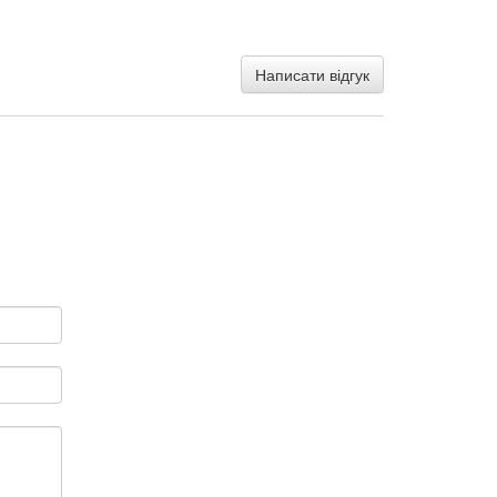
Написати відгук