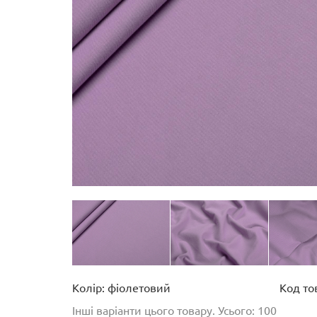
Колір: фіолетовий
Код то
Інші варіанти цього товару. Усього: 100