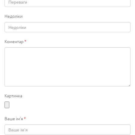
Недоліки
Коментар
*
Картинка
Ваше ім'я
*