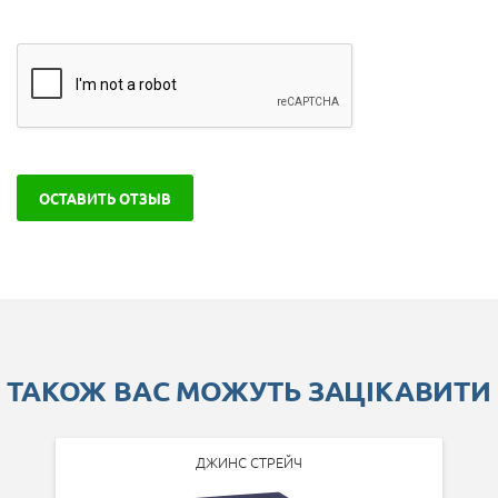
ОСТАВИТЬ ОТЗЫВ
ТАКОЖ ВАС МОЖУТЬ ЗАЦІКАВИТИ
ДЖИНС СТРЕЙЧ