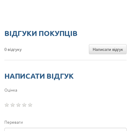
ВІДГУКИ ПОКУПЦІВ
Написати відгук
0 відгуку
НАПИСАТИ ВІДГУК
Оцінка
Переваги