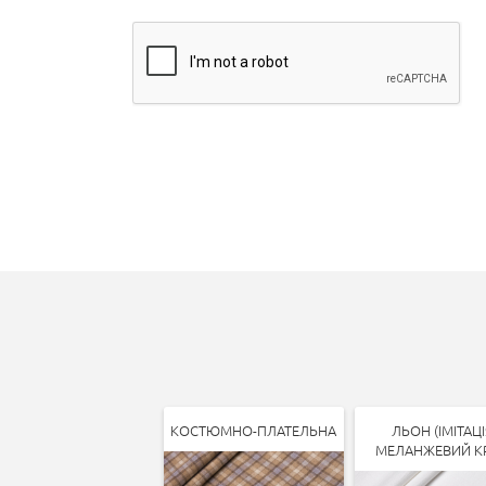
КОСТЮМНО-ПЛАТЕЛЬНА
ЛЬОН (ІМІТАЦІ
МЕЛАНЖЕВИЙ К