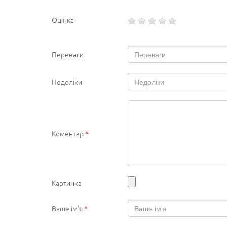
Оцінка
Переваги
Недоліки
Коментар
*
Картинка
Ваше ім'я
*