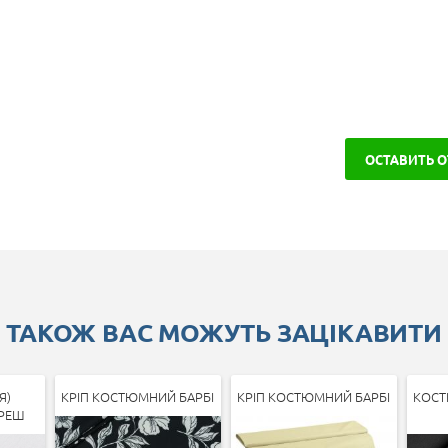
ОСТАВИТЬ 
ТАКОЖ ВАС МОЖУТЬ ЗАЦІКАВИТИ
Я)
КРІП КОСТЮМНИЙ БАРБІ
КРІП КОСТЮМНИЙ БАРБІ
КОСТ
РЕШ