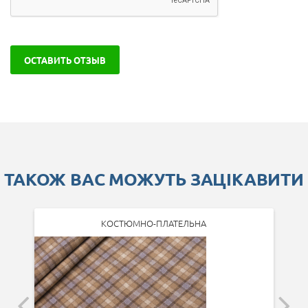
ОСТАВИТЬ ОТЗЫВ
ТАКОЖ ВАС МОЖУТЬ ЗАЦІКАВИТИ
КОСТЮМНО-ПЛАТЕЛЬНА