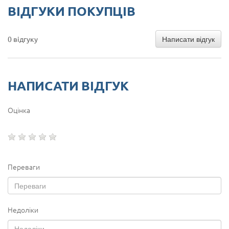
ВІДГУКИ ПОКУПЦІВ
Написати відгук
0 відгуку
НАПИСАТИ ВІДГУК
Оцінка
Переваги
Недоліки