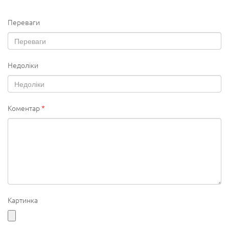
Переваги
Недоліки
Коментар
*
Картинка