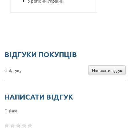
У регіони України
ВІДГУКИ ПОКУПЦІВ
Написати відгук
0 відгуку
НАПИСАТИ ВІДГУК
Оцінка