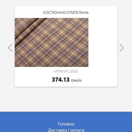
КОСТЮМНО-ПЛАТЕЛЬНА
АРТИКУЛ: 23502
374.13
грн/м
Головна
Доставка і оплата