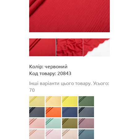
Колір: червоний
Код товару: 20843
Інші варіанти цього товару. Усього:
70