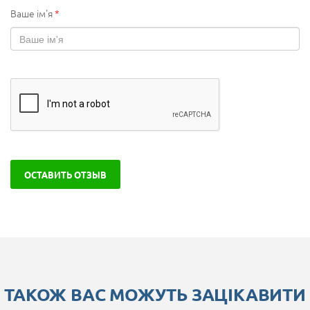
Ваше ім'я
*
ОСТАВИТЬ ОТЗЫВ
ТАКОЖ ВАС МОЖУТЬ ЗАЦІКАВИТИ