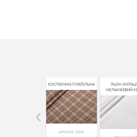
КОСТЮМНО-ПЛАТЕЛЬНА
ЛЬОН (ІМІТАЦІ
МЕЛАНЖЕВИЙ К
АРТИКУЛ: 23502