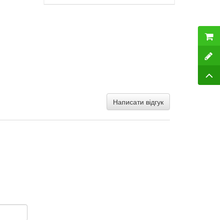
Написати відгук