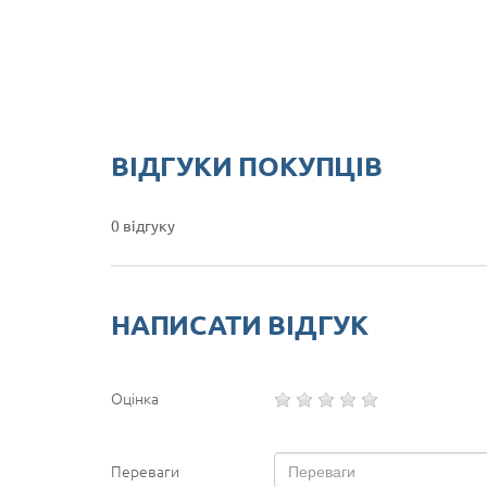
ВІДГУКИ ПОКУПЦІВ
0 відгуку
НАПИСАТИ ВІДГУК
Оцінка
Переваги