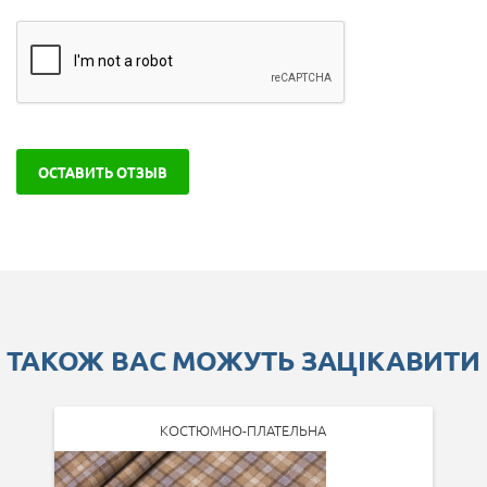
ОСТАВИТЬ ОТЗЫВ
ТАКОЖ ВАС МОЖУТЬ ЗАЦІКАВИТИ
КОСТЮМНО-ПЛАТЕЛЬНА