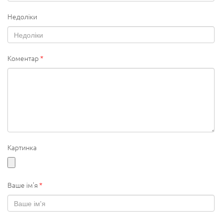
Недоліки
Коментар
*
Картинка
Ваше ім'я
*