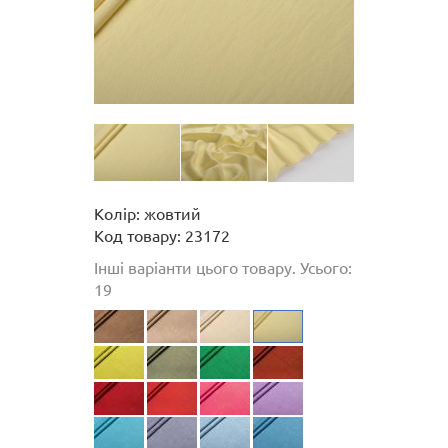
Колір: жовтий
Код товару: 23172
Інші варіанти цього товару. Усього:
19