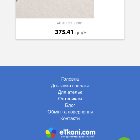
АРТИКУЛ: 23981
375.41
грн/м
Головна
Доставка і оплата
Для ательє
Оптовикам
Блог
Обмін та повернення
Контакти