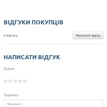
ВІДГУКИ ПОКУПЦІВ
Написати відгук
0 відгуку
НАПИСАТИ ВІДГУК
Оцінка
Переваги