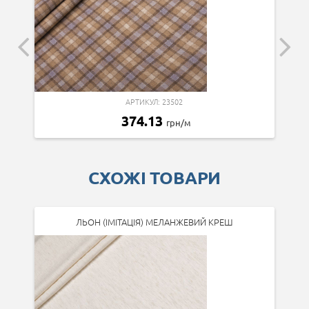
АРТИКУЛ: 23502
374.13
грн/м
СХОЖІ ТОВАРИ
ЛЬОН (ІМІТАЦІЯ) МЕЛАНЖЕВИЙ КРЕШ