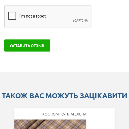
ОСТАВИТЬ ОТЗЫВ
ТАКОЖ ВАС МОЖУТЬ ЗАЦІКАВИТИ
КОСТЮМНО-ПЛАТЕЛЬНА