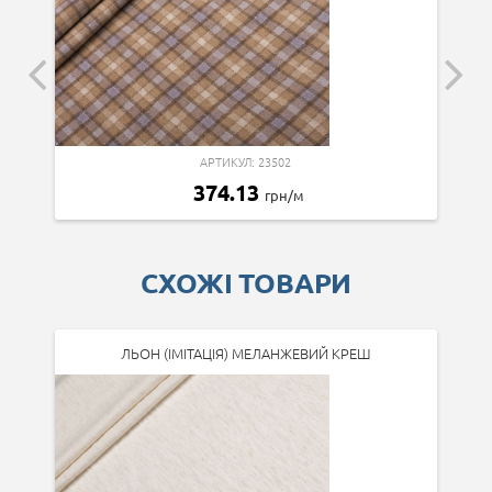
АРТИКУЛ: 23502
374.13
грн/м
СХОЖІ ТОВАРИ
ЛЬОН (ІМІТАЦІЯ) МЕЛАНЖЕВИЙ КРЕШ