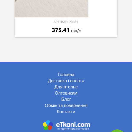
АРТИКУЛ: 23981
375.41
грн/м
Головна
Доставка і оплата
Для ательє
Оптовикам
Блог
Обмін та повернення
Контакти