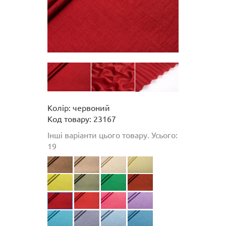
Колір: червоний
Код товару: 23167
Інші варіанти цього товару. Усього:
19