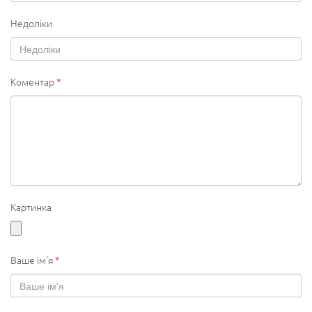
Недоліки
Коментар
*
Картинка
Ваше ім'я
*