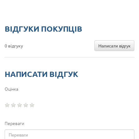
ВІДГУКИ ПОКУПЦІВ
Написати відгук
0 відгуку
НАПИСАТИ ВІДГУК
Оцінка
Переваги