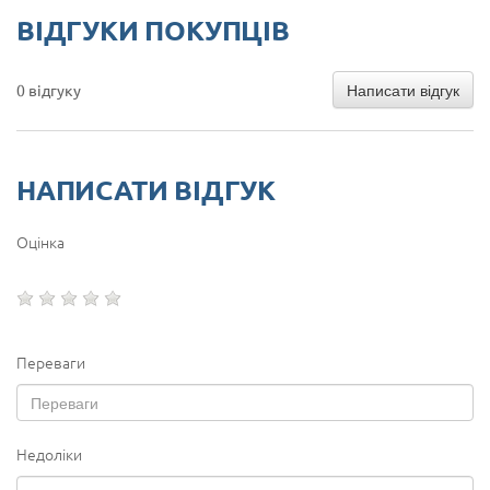
ВІДГУКИ ПОКУПЦІВ
Написати відгук
0 відгуку
НАПИСАТИ ВІДГУК
Оцінка
Переваги
Недоліки