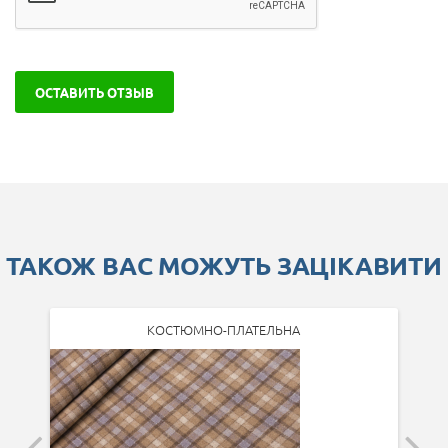
ОСТАВИТЬ ОТЗЫВ
ТАКОЖ ВАС МОЖУТЬ ЗАЦІКАВИТИ
КОСТЮМНО-ПЛАТЕЛЬНА