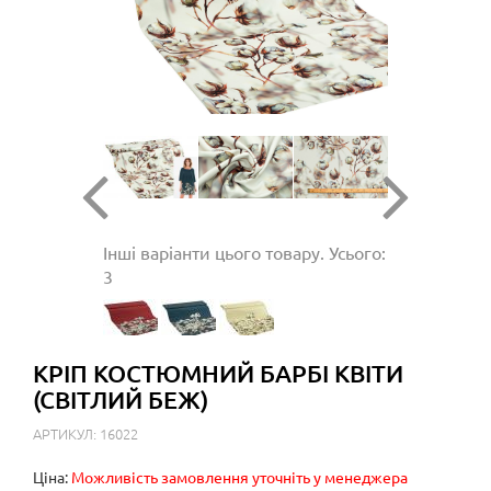
Інші варіанти цього товару. Усього:
3
КРІП КОСТЮМНИЙ БАРБІ КВІТИ
(СВІТЛИЙ БЕЖ)
АРТИКУЛ: 16022
Ціна:
Можливість замовлення уточніть у менеджера