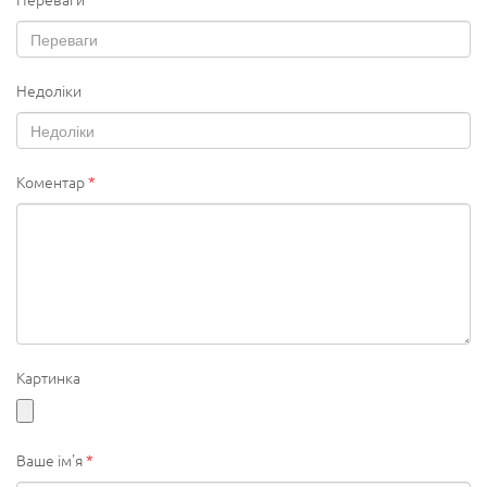
Недоліки
Коментар
*
Картинка
Ваше ім'я
*