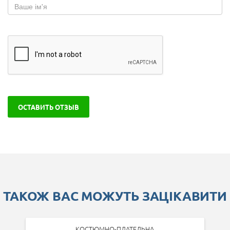
ОСТАВИТЬ ОТЗЫВ
ТАКОЖ ВАС МОЖУТЬ ЗАЦІКАВИТИ
КОСТЮМНО-ПЛАТЕЛЬНА