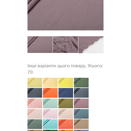
Інші варіанти цього товару. Усього:
70