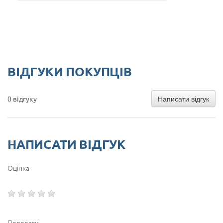
ВІДГУКИ ПОКУПЦІВ
Написати відгук
0 відгуку
НАПИСАТИ ВІДГУК
Оцінка
Переваги