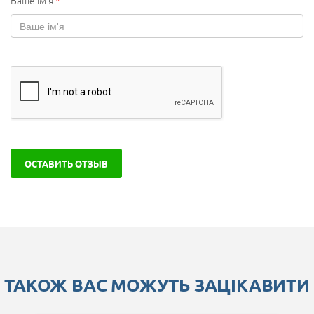
Ваше ім'я
*
ОСТАВИТЬ ОТЗЫВ
ТАКОЖ ВАС МОЖУТЬ ЗАЦІКАВИТИ