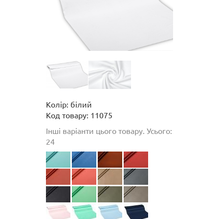
Колір: білий
Код товару: 11075
Інші варіанти цього товару. Усього:
24