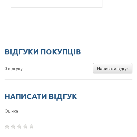
ВІДГУКИ ПОКУПЦІВ
Написати відгук
0 відгуку
НАПИСАТИ ВІДГУК
Оцінка