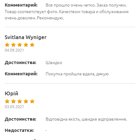
Комментарий:
Все прошло очень четко. Заказ получен.
Товар соответствует фото. Качеством товара и обслуживания
очень доволен. Рекомендую.
Svitlana Wyniger
04.09.2021
Достоинства:
Швидко
Комментарий:
Покупка пройшла вдала, дякую
Юрій
03.05.2021
Достоинства:
Відповідна якість, швидке відправлення.
Недостатки:
-