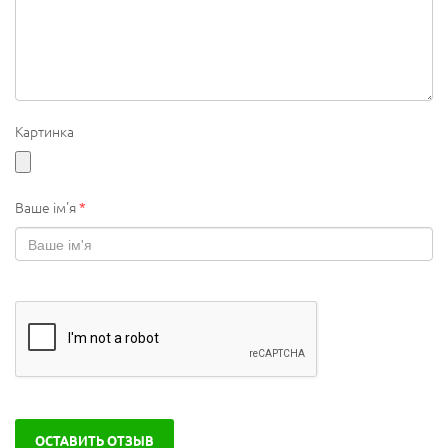
Картинка
Ваше ім'я
*
ОСТАВИТЬ ОТЗЫВ