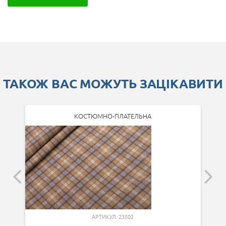
ТАКОЖ ВАС МОЖУТЬ ЗАЦІКАВИТИ
КОСТЮМНО-ПЛАТЕЛЬНА
АРТИКУЛ: 23502