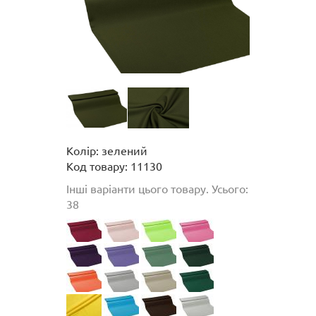
Колір: зелений
Код товару: 11130
Інші варіанти цього товару. Усього:
38