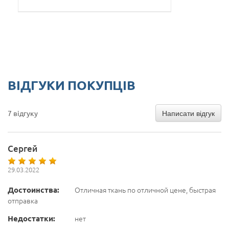
ВІДГУКИ ПОКУПЦІВ
Написати відгук
7 відгуку
Сергей
29.03.2022
Достоинства:
Отличная ткань по отличной цене, быстрая
отправка
Недостатки:
нет