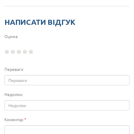
НАПИСАТИ ВІДГУК
Оцінка
Переваги
Недоліки
Коментар
*