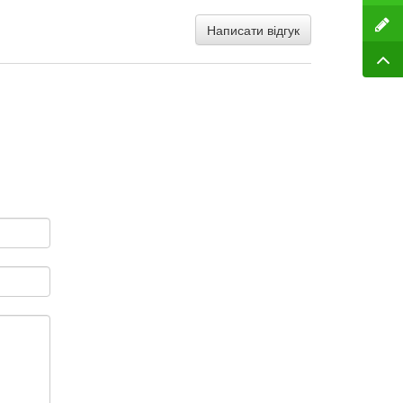
Написати відгук