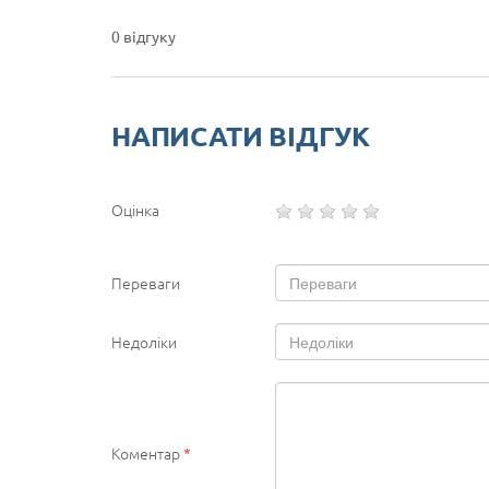
0 відгуку
НАПИСАТИ ВІДГУК
Оцінка
Переваги
Недоліки
Коментар
*