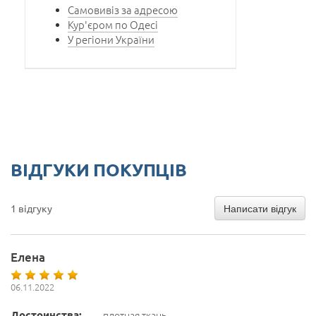
Самовивіз за адресою
Кур'єром по Одесі
У регіони України
ВІДГУКИ ПОКУПЦІВ
Написати відгук
1 відгуку
Елена
06.11.2022
Достоинства:
плотная ткань