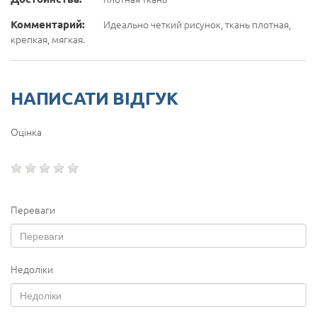
Комментарий:
Идеально четкий рисунок, ткань плотная,
крепкая, мягкая.
НАПИСАТИ ВІДГУК
Оцінка
Переваги
Недоліки