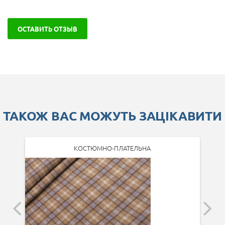
ОСТАВИТЬ ОТЗЫВ
ТАКОЖ ВАС МОЖУТЬ ЗАЦІКАВИТИ
КОСТЮМНО-ПЛАТЕЛЬНА