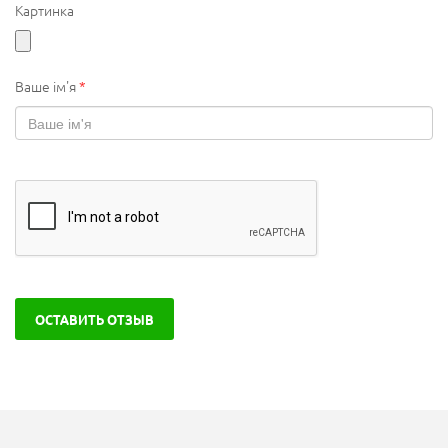
Картинка
Ваше ім'я
*
ОСТАВИТЬ ОТЗЫВ