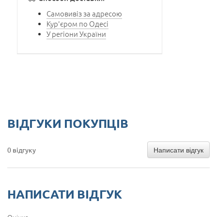
Самовивіз за адресою
Кур'єром по Одесі
У регіони України
ВІДГУКИ ПОКУПЦІВ
Написати відгук
0 відгуку
НАПИСАТИ ВІДГУК
Оцінка