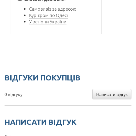
Самовивіз за адресою
Кур'єром по Одесі
У регіони України
ВІДГУКИ ПОКУПЦІВ
Написати відгук
0 відгуку
НАПИСАТИ ВІДГУК