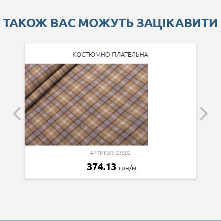
ТАКОЖ ВАС МОЖУТЬ ЗАЦІКАВИТИ
КОСТЮМНО-ПЛАТЕЛЬНА
АРТИКУЛ: 23502
374.13
грн/м