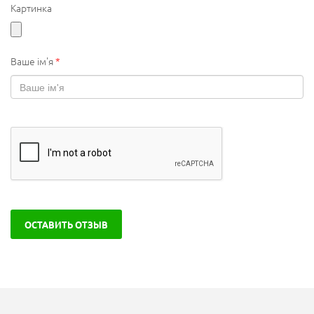
Картинка
Ваше ім'я
*
ОСТАВИТЬ ОТЗЫВ