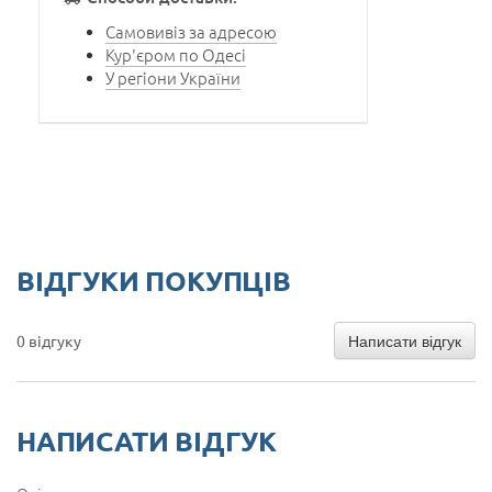
Самовивіз за адресою
Кур'єром по Одесі
У регіони України
ВІДГУКИ ПОКУПЦІВ
Написати відгук
0 відгуку
НАПИСАТИ ВІДГУК