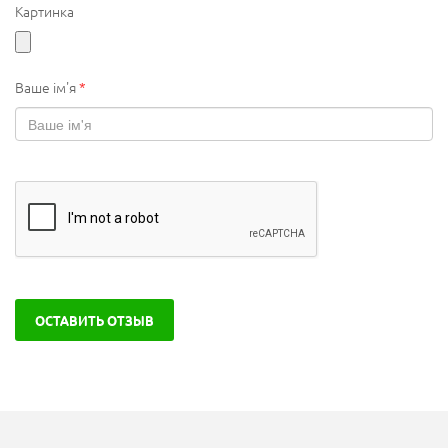
Картинка
Ваше ім'я
*
ОСТАВИТЬ ОТЗЫВ