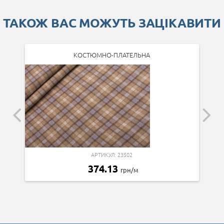
ТАКОЖ ВАС МОЖУТЬ ЗАЦІКАВИТИ
КОСТЮМНО-ПЛАТЕЛЬНА
АРТИКУЛ: 23502
374.13
грн/м