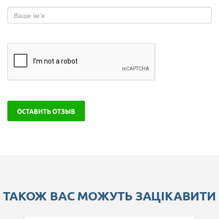
ОСТАВИТЬ ОТЗЫВ
ТАКОЖ ВАС МОЖУТЬ ЗАЦІКАВИТИ