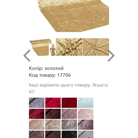
Колір: золотий
Код товару: 17706
Інші варіанти цього товару. Усього:
67