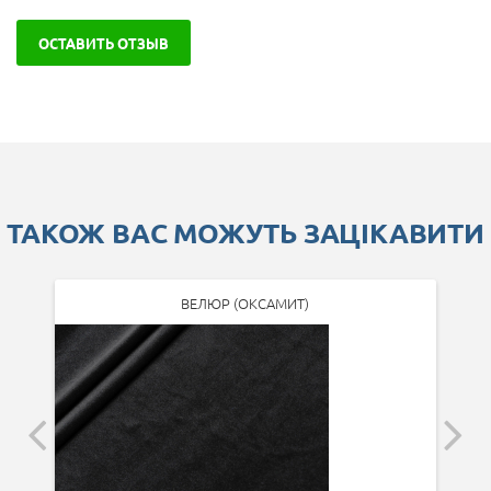
ОСТАВИТЬ ОТЗЫВ
ТАКОЖ ВАС МОЖУТЬ ЗАЦІКАВИТИ
ВЕЛЮР (ОКСАМИТ)