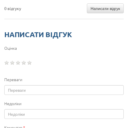
Написати відгук
0 відгуку
НАПИСАТИ ВІДГУК
Оцінка
Переваги
Недоліки
Коментар
*