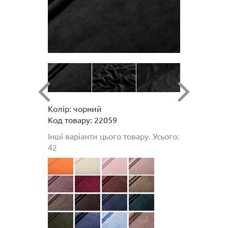
Колір: чорний
Код товару: 22059
Інші варіанти цього товару. Усього:
42