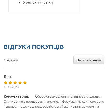
У регіони України
ВІДГУКИ ПОКУПЦІВ
Написати відгук
1 відгуку
Яна
16.10.2023
Комментарий:
Обробка замовлення та відправка швидкі.
Спілкування з продавцем приємне. Інформація на сайті стосовно
наявності тощо - відповідає дійсності. Таку тканину замовляти