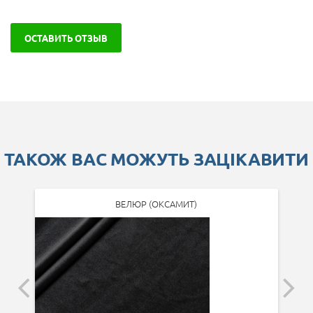
ОСТАВИТЬ ОТЗЫВ
ТАКОЖ ВАС МОЖУТЬ ЗАЦІКАВИТИ
ВЕЛЮР (ОКСАМИТ)