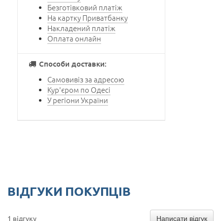
Безготівковий платіж
На картку Приватбанку
Накладений платіж
Оплата онлайн
Способи доставки:
Самовивіз за адресою
Кур'єром по Одесі
У регіони України
ВІДГУКИ ПОКУПЦІВ
Написати відгук
1 відгуку