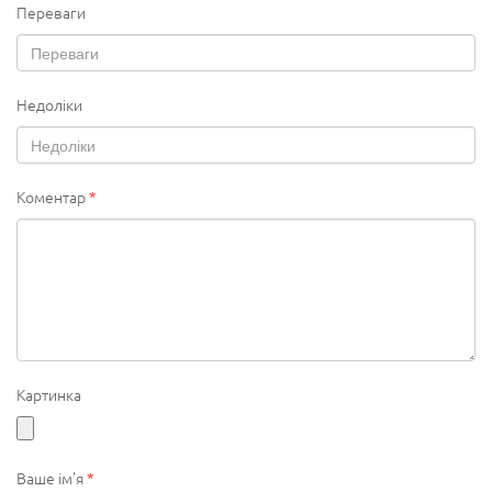
Переваги
Недоліки
Коментар
*
Картинка
Ваше ім'я
*