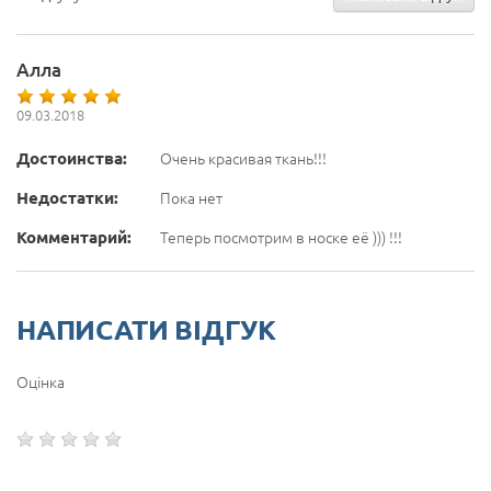
Алла
09.03.2018
Достоинства:
Очень красивая ткань!!!
Недостатки:
Пока нет
Комментарий:
Теперь посмотрим в носке её ))) !!!
НАПИСАТИ ВІДГУК
Оцінка