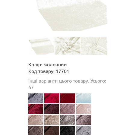
Колір: молочний
Код товару: 17701
Інші варіанти цього товару. Усього:
67