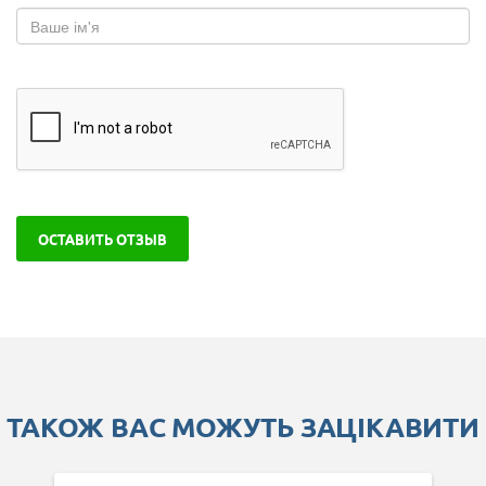
ОСТАВИТЬ ОТЗЫВ
ТАКОЖ ВАС МОЖУТЬ ЗАЦІКАВИТИ