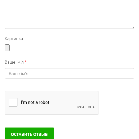
Картинка
Ваше ім'я
*
ОСТАВИТЬ ОТЗЫВ