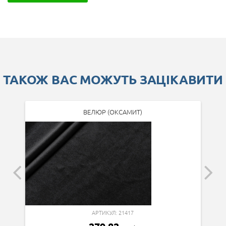
ТАКОЖ ВАС МОЖУТЬ ЗАЦІКАВИТИ
ВЕЛЮР (ОКСАМИТ)
АРТИКУЛ: 21417