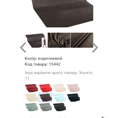
Колір: коричневий
Код товару: 15442
Інші варіанти цього товару. Усього:
11