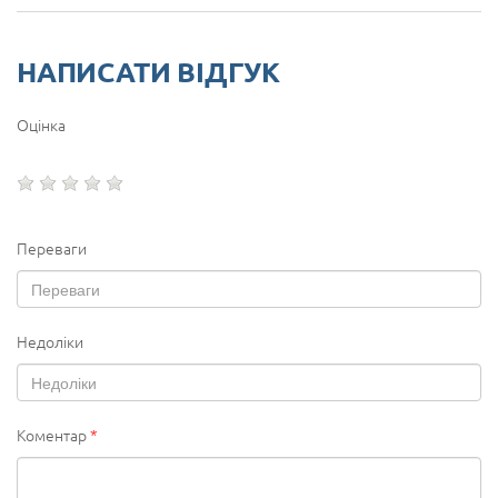
НАПИСАТИ ВІДГУК
Оцінка
Переваги
Недоліки
Коментар
*