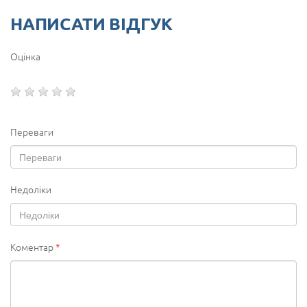
НАПИСАТИ ВІДГУК
Оцінка
Переваги
Недоліки
Коментар
*