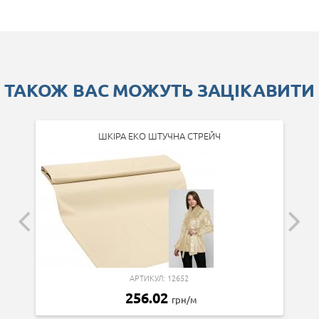
ТАКОЖ ВАС МОЖУТЬ ЗАЦІКАВИТИ
ШКІРА ЕКО ШТУЧНА СТРЕЙЧ
АРТИКУЛ: 12652
256.02
грн/м