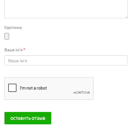
Картинка
Ваше ім'я
*
ОСТАВИТЬ ОТЗЫВ