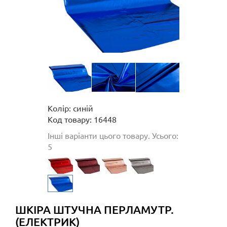
Колір: синій
Код товару: 16448
Інші варіанти цього товару. Усього:
5
ШКІРА ШТУЧНА ПЕРЛАМУТР.
(ЕЛЕКТРИК)