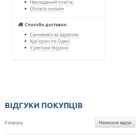
Накладений платіж
Оплата онлайн
Способи доставки:
Самовивіз за адресою
Кур'єром по Одесі
У регіони України
ВІДГУКИ ПОКУПЦІВ
Написати відгук
0 відгуку