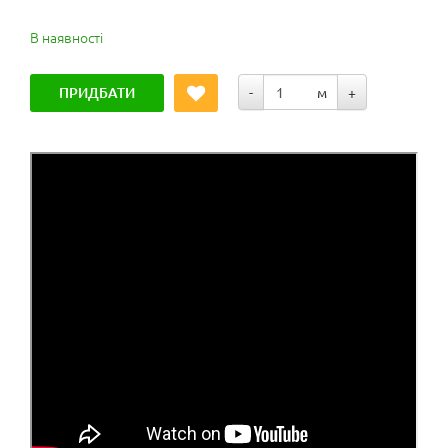
В наявності
ПРИДБАТИ
-
м
+