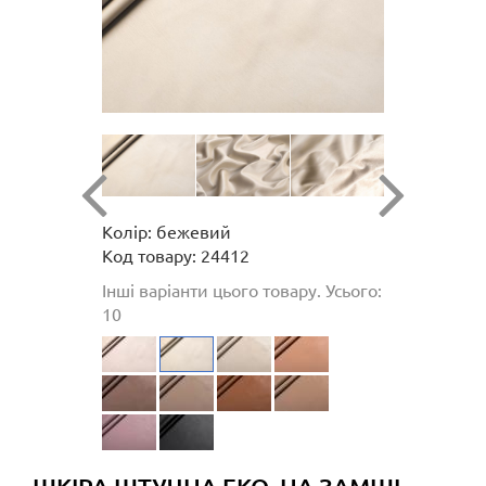
Колір: бежевий
Код товару: 24412
Інші варіанти цього товару. Усього:
10