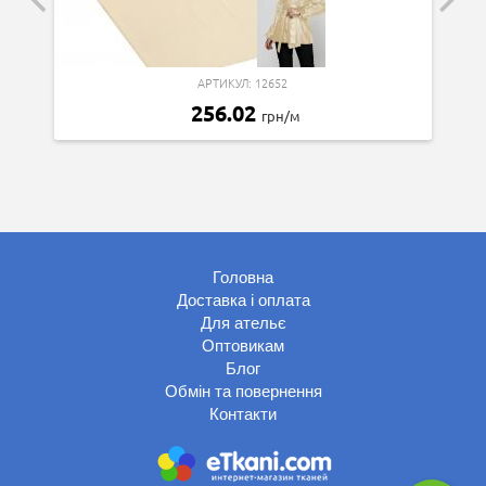
АРТИКУЛ: 12652
256.02
грн/м
Головна
Доставка і оплата
Для ательє
Оптовикам
Блог
Обмін та повернення
Контакти