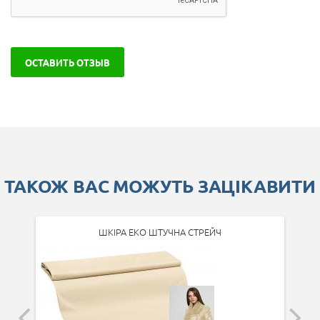
ОСТАВИТЬ ОТЗЫВ
ТАКОЖ ВАС МОЖУТЬ ЗАЦІКАВИТИ
ШКІРА ЕКО ШТУЧНА СТРЕЙЧ