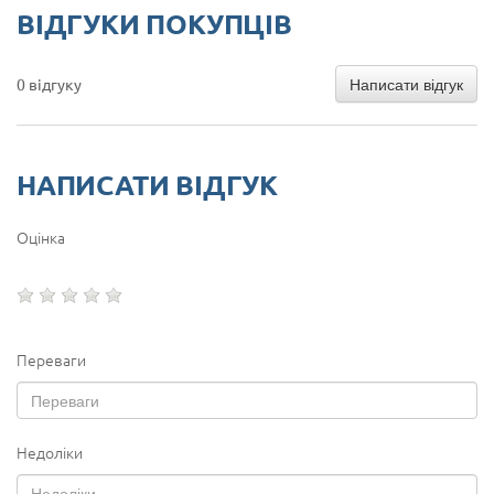
ВІДГУКИ ПОКУПЦІВ
Написати відгук
0 відгуку
НАПИСАТИ ВІДГУК
Оцінка
Переваги
Недоліки