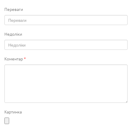
Переваги
Недоліки
Коментар
*
Картинка