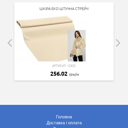
ШКІРА ЕКО ШТУЧНА СТРЕЙЧ
АРТИКУЛ: 12652
256.02
грн/м
Головна
Доставка і оплата