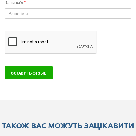
Ваше ім'я
*
ОСТАВИТЬ ОТЗЫВ
ТАКОЖ ВАС МОЖУТЬ ЗАЦІКАВИТИ