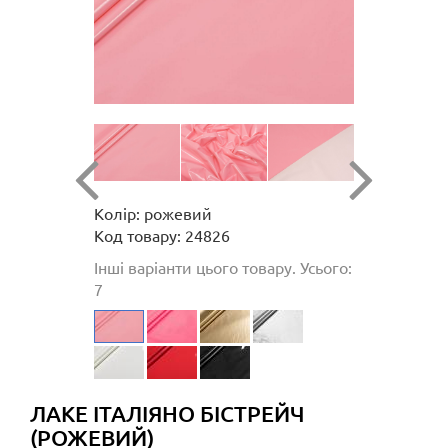
Колір: рожевий
Код товару: 24826
Інші варіанти цього товару. Усього:
7
ЛАКЕ ІТАЛІЯНО БІСТРЕЙЧ
(РОЖЕВИЙ)