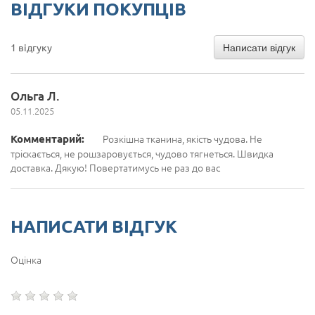
ВІДГУКИ ПОКУПЦІВ
Написати відгук
1 відгуку
Ольга Л.
05.11.2025
Комментарий:
Розкішна тканина, якість чудова. Не
тріскається, не рошзаровується, чудово тягнеться. Швидка
доставка. Дякую! Повертатимусь не раз до вас
НАПИСАТИ ВІДГУК
Оцінка