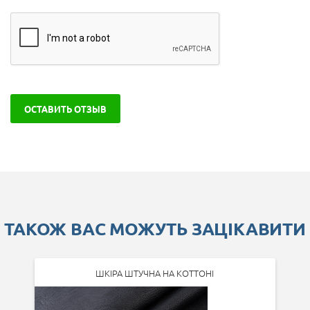
ОСТАВИТЬ ОТЗЫВ
ТАКОЖ ВАС МОЖУТЬ ЗАЦІКАВИТИ
ШКІРА ШТУЧНА НА КОТТОНІ