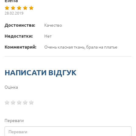
Elena
28.02.2019
Достоинства:
Качество
Недостатки:
Нет
Комментарий:
Очень класная ткань, брала на платье
НАПИСАТИ ВІДГУК
Оцінка
Переваги