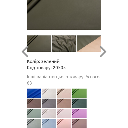
Колір: зелений
Код товару: 20505
Інші варіанти цього товару. Усього:
63