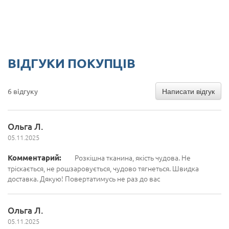
ВІДГУКИ ПОКУПЦІВ
Написати відгук
6 відгуку
Ольга Л.
05.11.2025
Комментарий:
Розкішна тканина, якість чудова. Не
тріскається, не рошзаровується, чудово тягнеться. Швидка
доставка. Дякую! Повертатимусь не раз до вас
Ольга Л.
05.11.2025