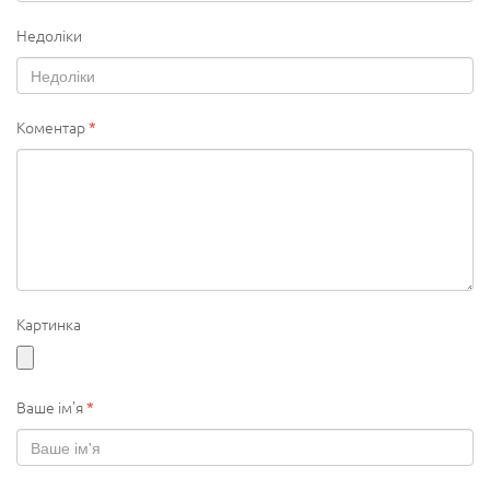
Недоліки
Коментар
*
Картинка
Ваше ім'я
*