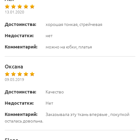
13.01.2020
Достоинства:
хорошая тонкая, стрейчевая
Недостатки:
нет
Комментарий:
можно на юбки, платья
Оксана
09.05.2019
Достоинства:
Качество
Недостатки:
Нет
Комментарий:
Заказывала эту ткань впервые , покупкой
осталась довольна.