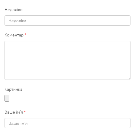
Недоліки
Коментар
*
Картинка
Ваше ім'я
*