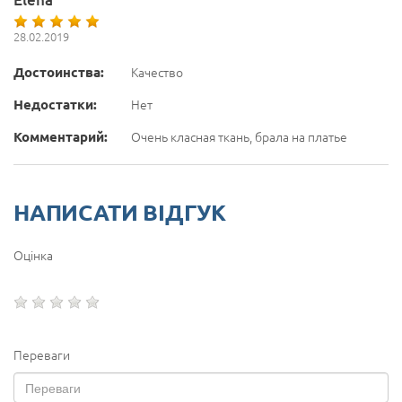
28.02.2019
Достоинства:
Качество
Недостатки:
Нет
Комментарий:
Очень класная ткань, брала на платье
НАПИСАТИ ВІДГУК
Оцінка
Переваги