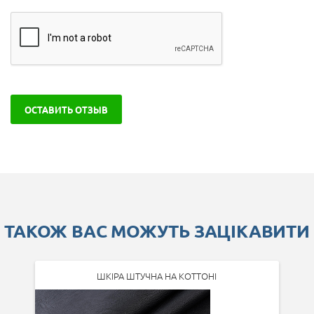
ОСТАВИТЬ ОТЗЫВ
ТАКОЖ ВАС МОЖУТЬ ЗАЦІКАВИТИ
ШКІРА ШТУЧНА НА КОТТОНІ