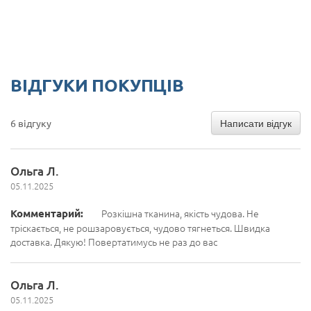
ВІДГУКИ ПОКУПЦІВ
Написати відгук
6 відгуку
Ольга Л.
05.11.2025
Комментарий:
Розкішна тканина, якість чудова. Не
тріскається, не рошзаровується, чудово тягнеться. Швидка
доставка. Дякую! Повертатимусь не раз до вас
Ольга Л.
05.11.2025