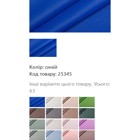
Колір: синій
Код товару: 25345
Інші варіанти цього товару. Усього:
63