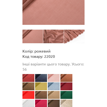
Колір: рожевий
Код товару: 22020
Інші варіанти цього товару. Усього:
56