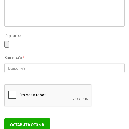
Картинка
Ваше ім'я
*
ОСТАВИТЬ ОТЗЫВ