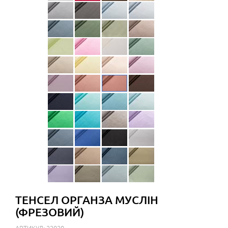
ТЕНСЕЛ ОРГАНЗА МУСЛІН
(ФРЕЗОВИЙ)
АРТИКУЛ: 22020