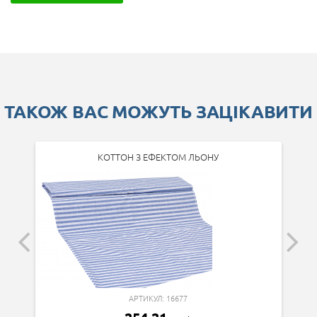
ТАКОЖ ВАС МОЖУТЬ ЗАЦІКАВИТИ
КОТТОН З ЕФЕКТОМ ЛЬОНУ
АРТИКУЛ: 16677