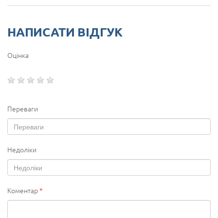
НАПИСАТИ ВІДГУК
Оцінка
Переваги
Недоліки
Коментар
*