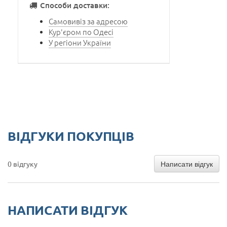
Способи доставки:
Самовивіз за адресою
Кур'єром по Одесі
У регіони України
ВІДГУКИ ПОКУПЦІВ
Написати відгук
0 відгуку
НАПИСАТИ ВІДГУК