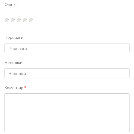
Оцінка
Переваги
Недоліки
Коментар
*