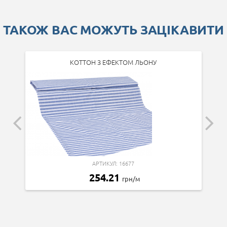
ТАКОЖ ВАС МОЖУТЬ ЗАЦІКАВИТИ
КОТТОН З ЕФЕКТОМ ЛЬОНУ
АРТИКУЛ: 16677
254.21
грн/м