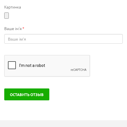
Картинка
Ваше ім'я
*
ОСТАВИТЬ ОТЗЫВ