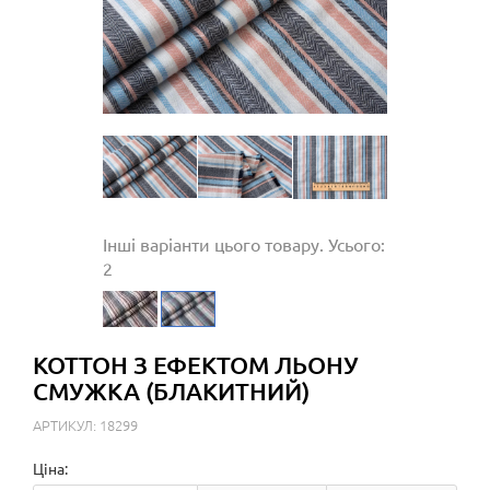
Інші варіанти цього товару. Усього:
2
КОТТОН З ЕФЕКТОМ ЛЬОНУ
СМУЖКА (БЛАКИТНИЙ)
АРТИКУЛ: 18299
Ціна: