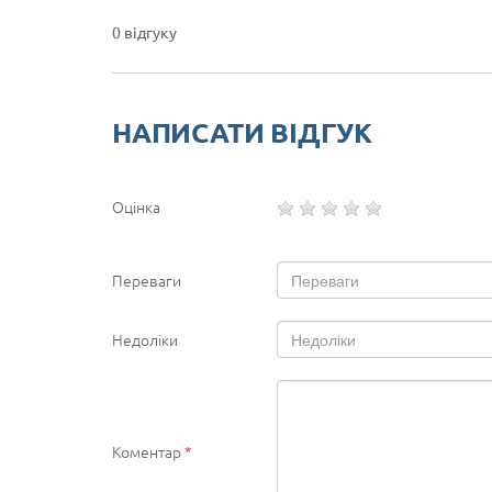
0 відгуку
НАПИСАТИ ВІДГУК
Оцінка
Переваги
Недоліки
Коментар
*