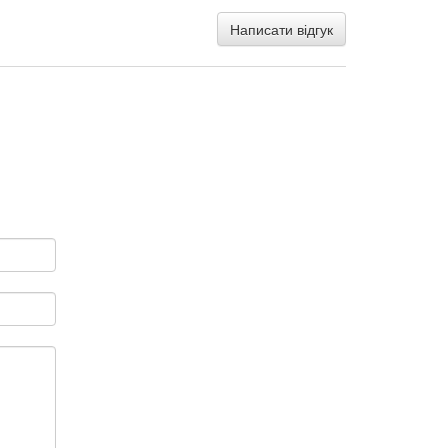
Написати відгук