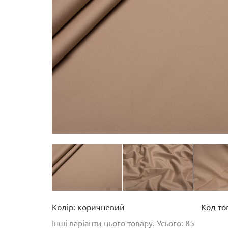
Колір: коричневий
Код то
Інші варіанти цього товару. Усього: 85