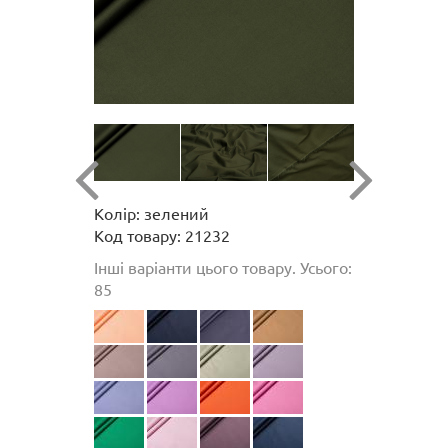
Колір: зелений
Код товару: 21232
Інші варіанти цього товару. Усього:
85