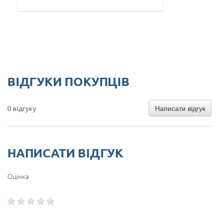
ВІДГУКИ ПОКУПЦІВ
Написати відгук
0 відгуку
НАПИСАТИ ВІДГУК
Оцінка