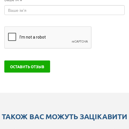
ОСТАВИТЬ ОТЗЫВ
ТАКОЖ ВАС МОЖУТЬ ЗАЦІКАВИТИ