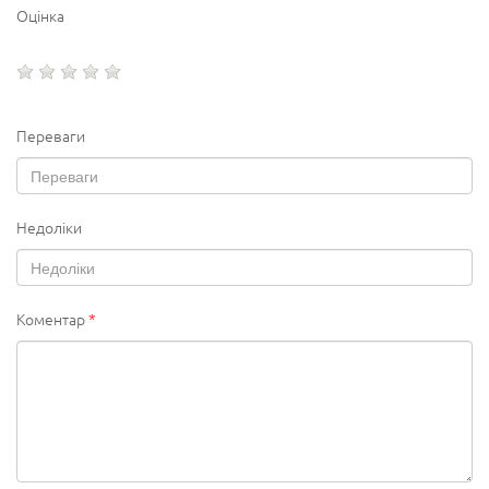
Оцінка
Переваги
Недоліки
Коментар
*