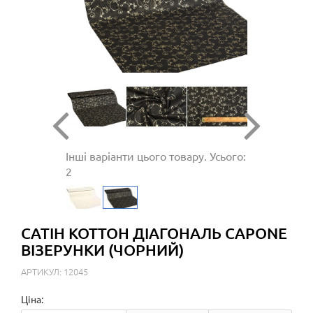
Інші варіанти цього товару. Усього:
2
САТІН КОТТОН ДІАГОНАЛЬ CAPONE
ВІЗЕРУНКИ (ЧОРНИЙ)
АРТИКУЛ: 12045
Ціна: