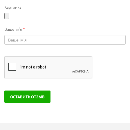
Картинка
Ваше ім'я
*
ОСТАВИТЬ ОТЗЫВ