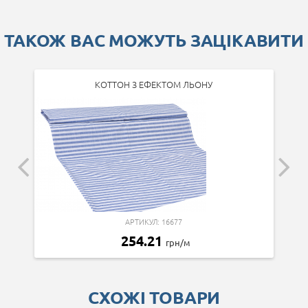
ТАКОЖ ВАС МОЖУТЬ ЗАЦІКАВИТИ
КОТТОН З ЕФЕКТОМ ЛЬОНУ
АРТИКУЛ: 16677
254.21
грн/м
СХОЖІ ТОВАРИ