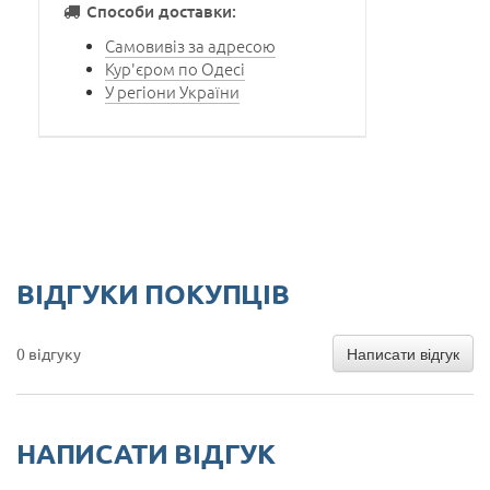
Способи доставки:
Самовивіз за адресою
Кур'єром по Одесі
У регіони України
ВІДГУКИ ПОКУПЦІВ
Написати відгук
0 відгуку
НАПИСАТИ ВІДГУК