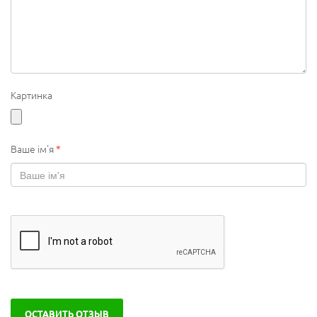
Картинка
Ваше ім'я
*
ОСТАВИТЬ ОТЗЫВ