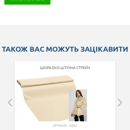
ТАКОЖ ВАС МОЖУТЬ ЗАЦІКАВИТИ
ШКІРА ЕКО ШТУЧНА СТРЕЙЧ
АРТИКУЛ: 12652