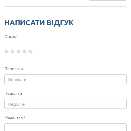
НАПИСАТИ ВІДГУК
Оцінка
Переваги
Недоліки
Коментар
*