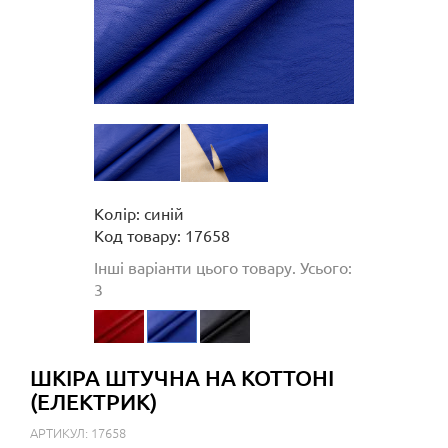
Колір: синій
Код товару: 17658
Інші варіанти цього товару. Усього:
3
ШКІРА ШТУЧНА НА КОТТОНІ
(ЕЛЕКТРИК)
АРТИКУЛ: 17658