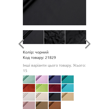
Колір: чорний
Код товару: 21829
Інші варіанти цього товару. Усього:
15