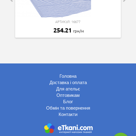
АРТИКУЛ: 16677
254.21
грн/м
Головна
Доставка і оплата
Для ательє
Оптовикам
Блог
Обмін та повернення
Контакти