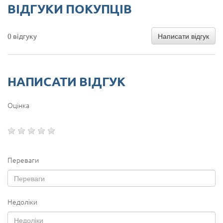
ВІДГУКИ ПОКУПЦІВ
Написати відгук
0 відгуку
НАПИСАТИ ВІДГУК
Оцінка
Переваги
Недоліки