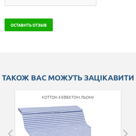
ОСТАВИТЬ ОТЗЫВ
ТАКОЖ ВАС МОЖУТЬ ЗАЦІКАВИТИ
КОТТОН З ЕФЕКТОМ ЛЬОНУ