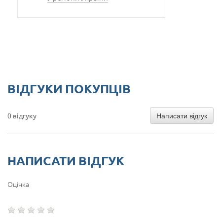
ВІДГУКИ ПОКУПЦІВ
Написати відгук
0 відгуку
НАПИСАТИ ВІДГУК
Оцінка