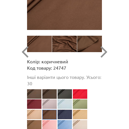
Колір: коричневий
Код товару: 24747
Інші варіанти цього товару. Усього:
30