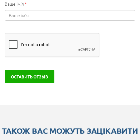
Ваше ім'я
*
ОСТАВИТЬ ОТЗЫВ
ТАКОЖ ВАС МОЖУТЬ ЗАЦІКАВИТИ