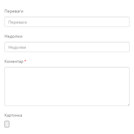
Переваги
Недоліки
Коментар
*
Картинка