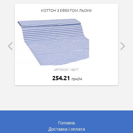
КОТТОН З ЕФЕКТОМ ЛЬОНУ
АРТИКУЛ: 16677
254.21
грн/м
Головна
Доставка і оплата