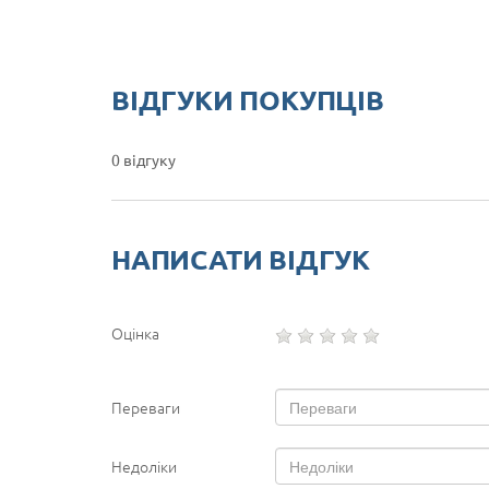
ВІДГУКИ ПОКУПЦІВ
0 відгуку
НАПИСАТИ ВІДГУК
Оцінка
Переваги
Недоліки