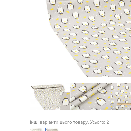
Інші варіанти цього товару. Усього: 2