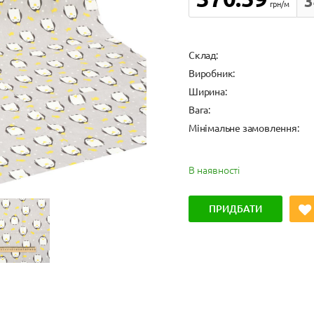
3
грн/м
Cклад:
Виробник:
Ширина:
Вага:
Мінімальне замовлення:
В наявності
ПРИДБАТИ