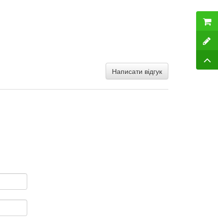
Написати відгук