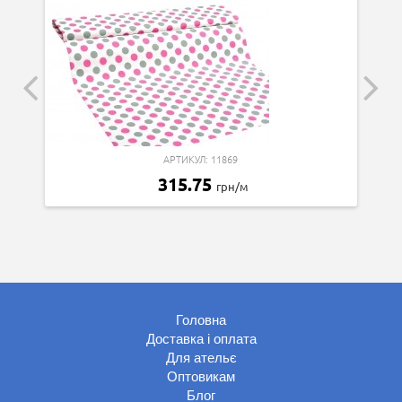
АРТИКУЛ: 11869
315.75
грн/м
Головна
Доставка і оплата
Для ательє
Оптовикам
Блог