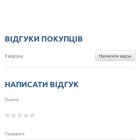
ВІДГУКИ ПОКУПЦІВ
Написати відгук
0 відгуку
НАПИСАТИ ВІДГУК
Оцінка
Переваги