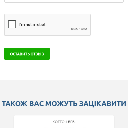
ОСТАВИТЬ ОТЗЫВ
ТАКОЖ ВАС МОЖУТЬ ЗАЦІКАВИТИ
КОТТОН БЕБІ