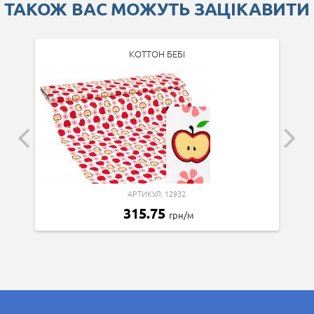
ТАКОЖ ВАС МОЖУТЬ ЗАЦІКАВИТИ
КОТТОН БЕБІ
АРТИКУЛ: 12932
315.75
грн/м