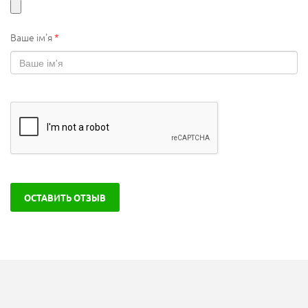
Ваше ім'я
*
ОСТАВИТЬ ОТЗЫВ