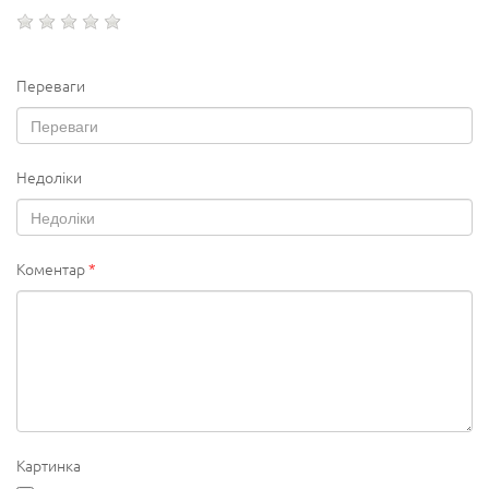
Переваги
Недоліки
Коментар
*
Картинка