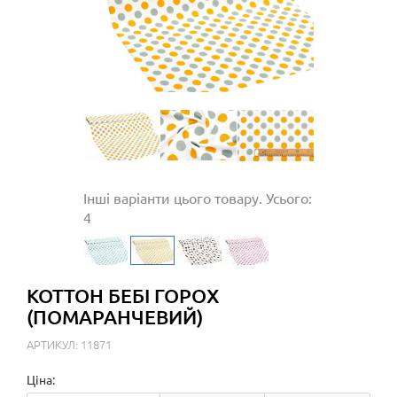
Інші варіанти цього товару. Усього:
4
КОТТОН БЕБІ ГОРОХ
(ПОМАРАНЧЕВИЙ)
АРТИКУЛ: 11871
Ціна: